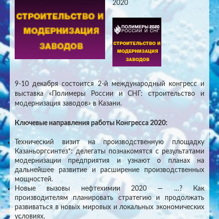
2020
9-10 декабря состоится 2-й международный конгресс и
выставка «Полимеры России и СНГ: строительство и
модернизация заводов» в Казани.
Ключевые направления работы Конгресса 2020:
Технический визит на производственную площадку
Казаньоргсинтез*: делегаты познакомятся с результатами
модернизации предприятия и узнают о планах на
дальнейшее развитие и расширение производственных
мощностей.
Новые вызовы нефтехимии 2020 — …? Как
производителям планировать стратегию и продолжать
развиваться в новых мировых и локальных экономических
условиях.