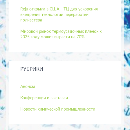
Reju открыла в США НТЦ для ускорения
внедрения технологий переработки
полиэстера
Мировой рынок термоусадочных пленок к
2035 году может вырасти на 70%
РУБРИКИ
Анонсы
Конференции и выставки
Новости химической промышленности