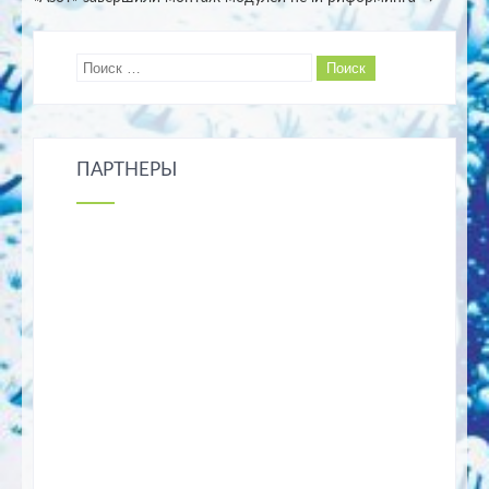
ПАРТНЕРЫ