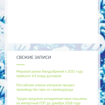
СВЕЖИЕ ЗАПИСИ
Мировой рынок биоудобрений к 2031 году
превысит 6,9 млрд долларов
Российские ученые улучшили процесс
производства серы из сероводорода
Турция продлила антидемпинговые пошлины
на импортный ПЭТ до декабря 2028 года