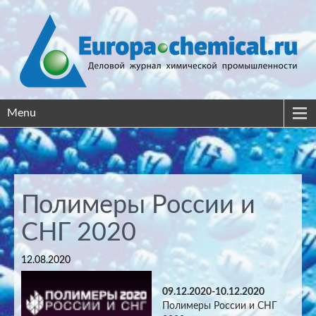
Menu
Полимеры России и
СНГ 2020
12.08.2020
09.12.2020-10.12.2020
Полимеры России и СНГ