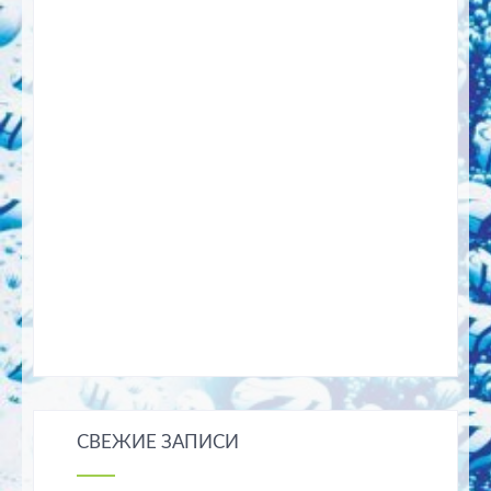
СВЕЖИЕ ЗАПИСИ