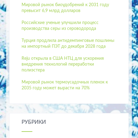
Мировой рынок биоудобрений к 2031 году
превысит 6,9 млрд долларов
Российские ученые улучшили процесс
производства серы из сероводорода
Турция продлила антидемпинговые пошлины
на импортный ПЭТ до декабря 2028 года
Reju открыла в США НТЦ для ускорения
внедрения технологий переработки
полиэстера
Мировой рынок термоусадочных пленок к
2035 году может вырасти на 70%
РУБРИКИ