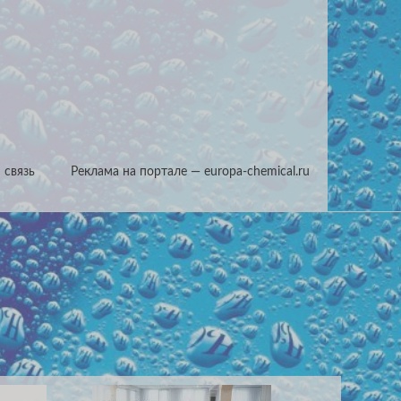
 связь
Реклама на портале — europa-chemical.ru