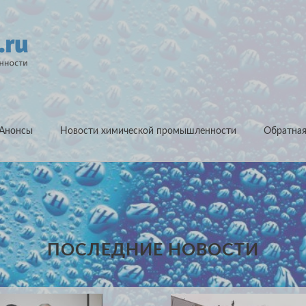
Анонсы
Новости химической промышленности
Обратная
ПОСЛЕДНИЕ НОВОСТИ