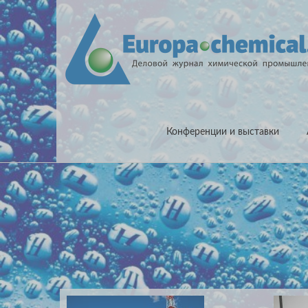
Конференции и выставки