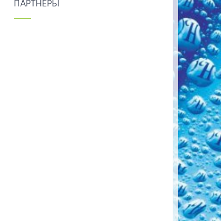
ПАРТНЕРЫ