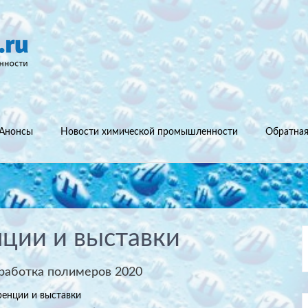
Анонсы
Новости химической промышленности
Обратная
нции и выставки
работка полимеров 2020
енции и выставки