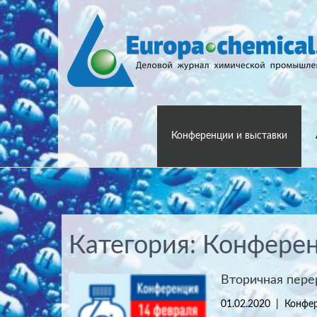
Конференции и выставки
Категория: Конфере
Вторичная пере
01.02.2020
|
Конфер