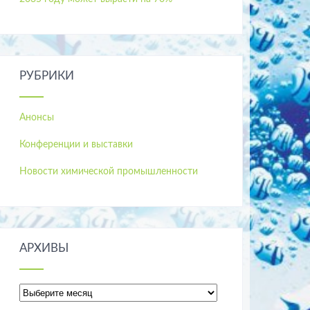
РУБРИКИ
Анонсы
Конференции и выставки
Новости химической промышленности
АРХИВЫ
Архивы